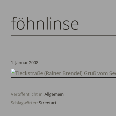
föhnlinse
1. Januar 2008
Veröffentlicht in:
Allgemein
Schlagwörter:
Streetart