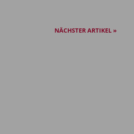
NÄCHSTER ARTIKEL »