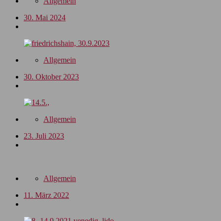
Allgemein
30. Mai 2024
Allgemein
30. Oktober 2023
Allgemein
23. Juli 2023
Allgemein
11. März 2022