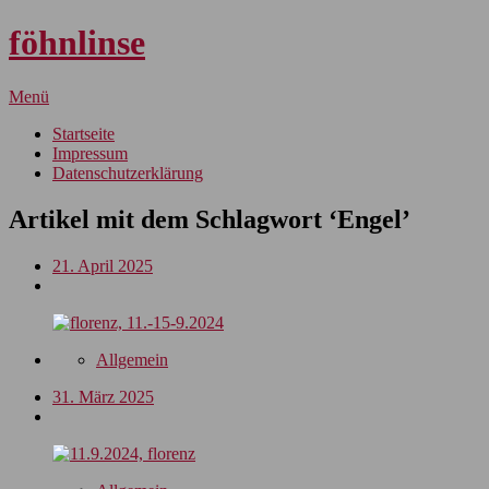
föhnlinse
Menü
Startseite
Impressum
Datenschutzerklärung
Artikel mit dem Schlagwort ‘
Engel
’
21. April 2025
Allgemein
31. März 2025