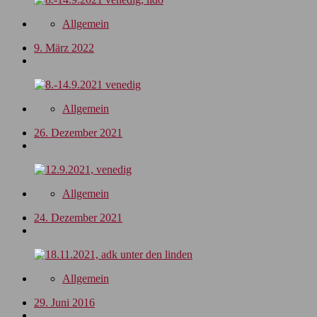
Allgemein
9. März 2022
Allgemein
26. Dezember 2021
Allgemein
24. Dezember 2021
Allgemein
29. Juni 2016