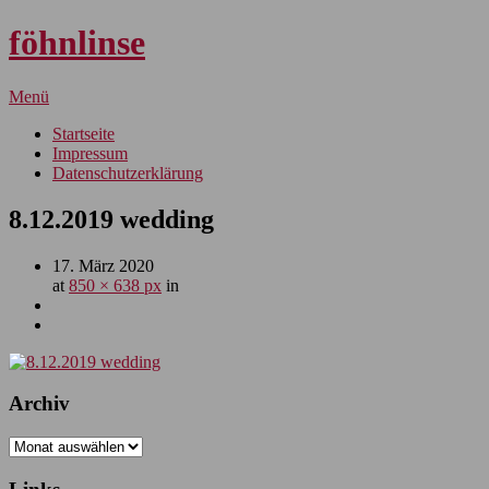
föhnlinse
Menü
Startseite
Impressum
Datenschutzerklärung
8.12.2019 wedding
17. März 2020
at
850 × 638 px
in
Archiv
Archiv