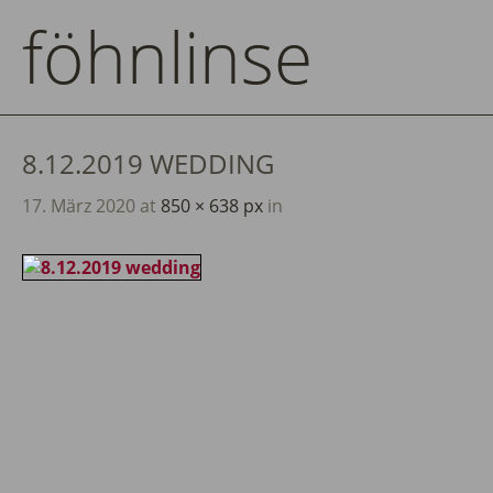
föhnlinse
8.12.2019 WEDDING
17. März 2020
at
850 × 638 px
in