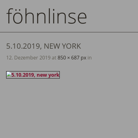
föhnlinse
5.10.2019, NEW YORK
12. Dezember 2019
at
850 × 687 px
in