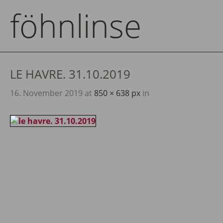
föhnlinse
LE HAVRE. 31.10.2019
16. November 2019
at
850 × 638 px
in