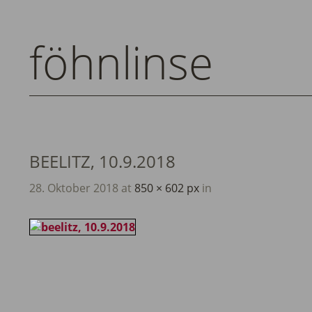
föhnlinse
BEELITZ, 10.9.2018
28. Oktober 2018
at
850 × 602 px
in