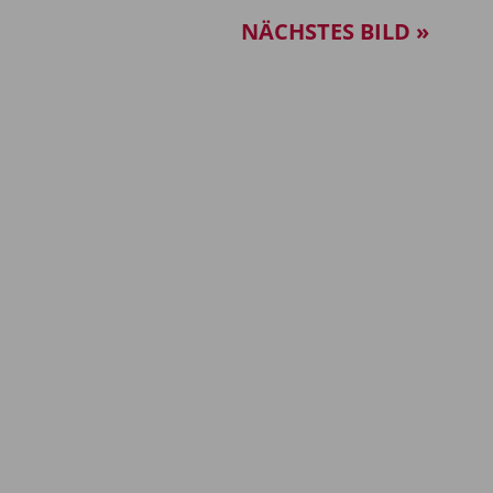
NÄCHSTES BILD »