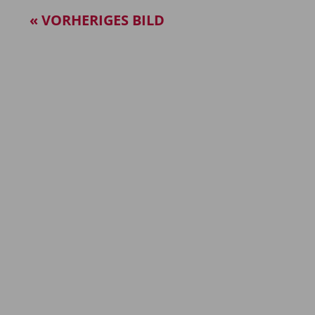
« VORHERIGES BILD